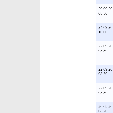
29.09.20
08:50
24.09.20
10:00
22.09.20
08:30
22.09.20
08:30
22.09.20
08:30
20.09.20
08:20