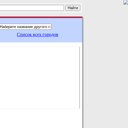
Список всех городов