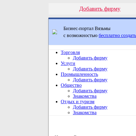
Добавить фирму
Бизнес-портал Вязьмы
с возможностью
бесплатно создать
Торговля
Добавить фирму
Услуги
Добавить фирму
Промышленность
Добавить фирму
Общество
Добавить фирму
Знакомства
Отдых и туризм
Добавить фирму
Знакомства