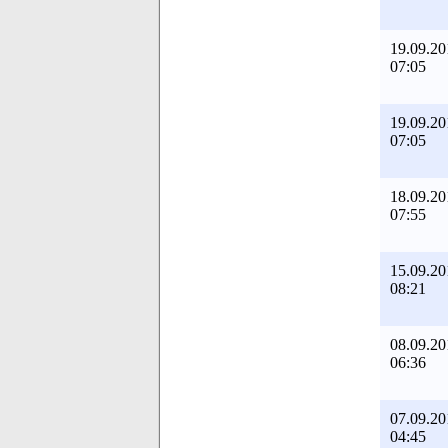
19.09.20
07:05
19.09.20
07:05
18.09.20
07:55
15.09.20
08:21
08.09.20
06:36
07.09.20
04:45